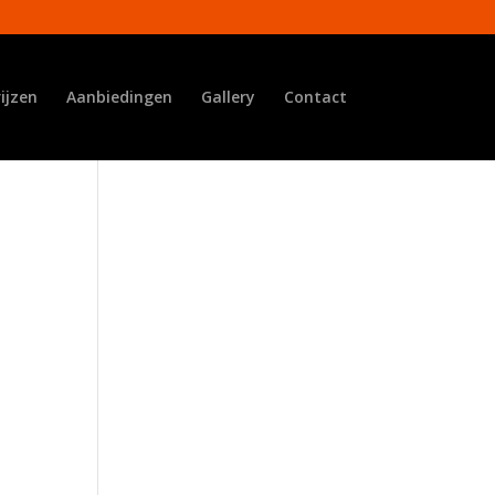
rijzen
Aanbiedingen
Gallery
Contact