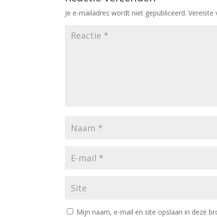
Je e-mailadres wordt niet gepubliceerd.
Vereiste
Mijn naam, e-mail en site opslaan in deze br